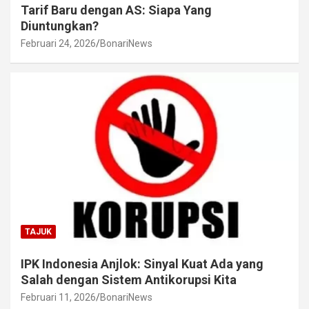
Tarif Baru dengan AS: Siapa Yang
Diuntungkan?
Februari 24, 2026
BonariNews
TAJUK
IPK Indonesia Anjlok: Sinyal Kuat Ada yang
Salah dengan Sistem Antikorupsi Kita
Februari 11, 2026
BonariNews