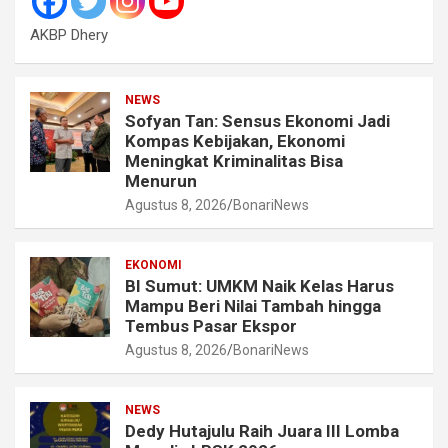
AKBP Dhery
NEWS
Sofyan Tan: Sensus Ekonomi Jadi
Kompas Kebijakan, Ekonomi
Meningkat Kriminalitas Bisa
Menurun
Agustus 8, 2026
BonariNews
EKONOMI
BI Sumut: UMKM Naik Kelas Harus
Mampu Beri Nilai Tambah hingga
Tembus Pasar Ekspor
Agustus 8, 2026
BonariNews
NEWS
Dedy Hutajulu Raih Juara III Lomba