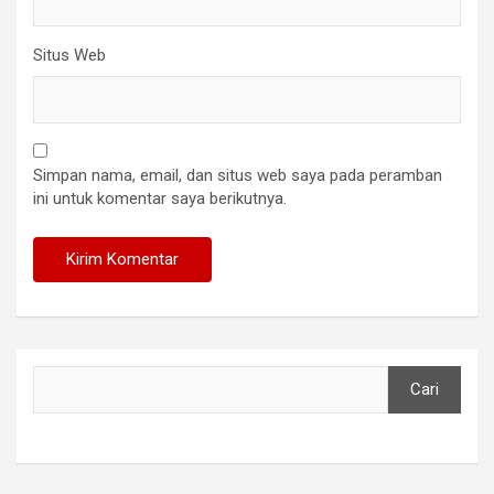
Situs Web
Simpan nama, email, dan situs web saya pada peramban
ini untuk komentar saya berikutnya.
Cari
Cari