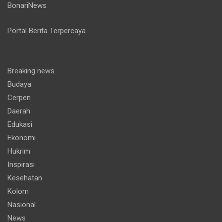
BonariNews
Portal Berita Terpercaya
Breaking news
Budaya
Cerpen
Daerah
Edukasi
Ekonomi
Hukrim
Inspirasi
Kesehatan
Kolom
Nasional
News