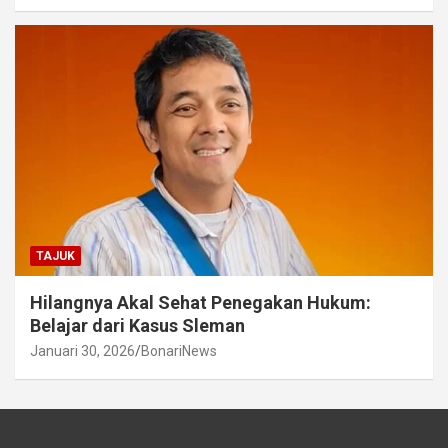
TAJUK
Hilangnya Akal Sehat Penegakan Hukum:
Belajar dari Kasus Sleman
Januari 30, 2026
BonariNews