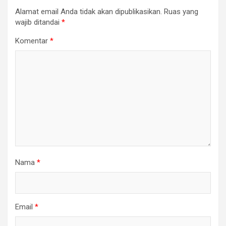
Alamat email Anda tidak akan dipublikasikan.
Ruas yang
wajib ditandai
*
Komentar
*
Nama
*
Email
*