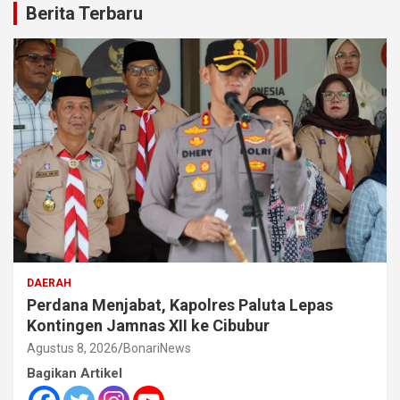
Berita Terbaru
DAERAH
Perdana Menjabat, Kapolres Paluta Lepas
Kontingen Jamnas XII ke Cibubur
Agustus 8, 2026
BonariNews
Bagikan Artikel