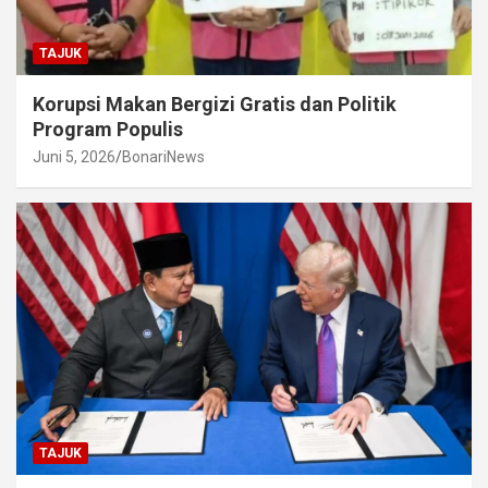
TAJUK
Korupsi Makan Bergizi Gratis dan Politik
Program Populis
Juni 5, 2026
BonariNews
TAJUK