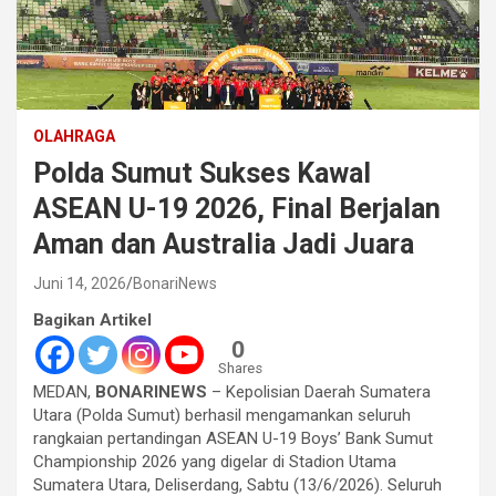
OLAHRAGA
Polda Sumut Sukses Kawal
ASEAN U-19 2026, Final Berjalan
Aman dan Australia Jadi Juara
Juni 14, 2026
BonariNews
Bagikan Artikel
0
Shares
MEDAN,
BONARINEWS
– Kepolisian Daerah Sumatera
Utara (Polda Sumut) berhasil mengamankan seluruh
rangkaian pertandingan ASEAN U-19 Boys’ Bank Sumut
Championship 2026 yang digelar di Stadion Utama
Sumatera Utara, Deliserdang, Sabtu (13/6/2026). Seluruh