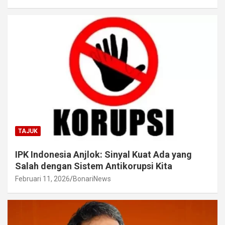
TAJUK
IPK Indonesia Anjlok: Sinyal Kuat Ada yang
Salah dengan Sistem Antikorupsi Kita
Februari 11, 2026
BonariNews