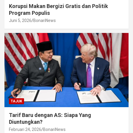
Korupsi Makan Bergizi Gratis dan Politik
Program Populis
Juni 5, 2026
BonariNews
TAJUK
Tarif Baru dengan AS: Siapa Yang
Diuntungkan?
Februari 24, 2026
BonariNews