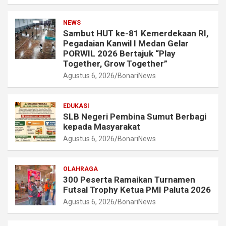
NEWS
Sambut HUT ke-81 Kemerdekaan RI,
Pegadaian Kanwil I Medan Gelar
PORWIL 2026 Bertajuk “Play
Together, Grow Together”
Agustus 6, 2026
BonariNews
EDUKASI
SLB Negeri Pembina Sumut Berbagi
kepada Masyarakat
Agustus 6, 2026
BonariNews
OLAHRAGA
300 Peserta Ramaikan Turnamen
Futsal Trophy Ketua PMI Paluta 2026
Agustus 6, 2026
BonariNews