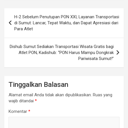
Navigasi
H-2 Sebelum Penutupan PON XXI, Layanan Transportasi
pos
di Sumut: Lancar, Tepat Waktu, dan Dapat Apresiasi dari
Para Atlet
Dishub Sumut Sediakan Transportasi Wisata Gratis bagi
Atlet PON, Kadishub: “PON Harus Mampu Dongkrak
Pariwisata Sumut!”
Tinggalkan Balasan
Alamat email Anda tidak akan dipublikasikan.
Ruas yang
wajib ditandai
*
Komentar
*