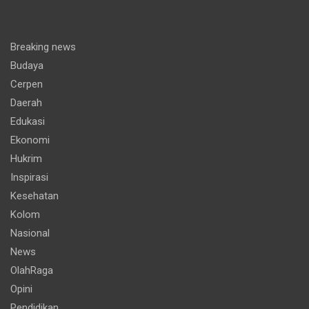
Breaking news
Budaya
Cerpen
Daerah
Edukasi
Ekonomi
Hukrim
Inspirasi
Kesehatan
Kolom
Nasional
News
OlahRaga
Opini
Pendidikan