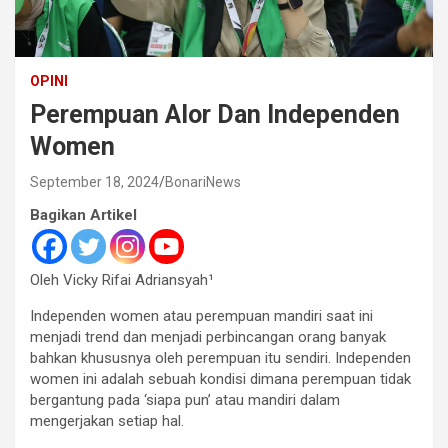
OPINI
Perempuan Alor Dan Independen
Women
September 18, 2024
BonariNews
Bagikan Artikel
Oleh Vicky Rifai Adriansyah¹
Independen women atau perempuan mandiri saat ini
menjadi trend dan menjadi perbincangan orang banyak
bahkan khususnya oleh perempuan itu sendiri. Independen
women ini adalah sebuah kondisi dimana perempuan tidak
bergantung pada ‘siapa pun’ atau mandiri dalam
mengerjakan setiap hal.