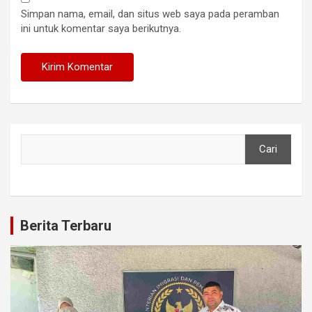
Simpan nama, email, dan situs web saya pada peramban
ini untuk komentar saya berikutnya.
Cari
Cari
Berita Terbaru