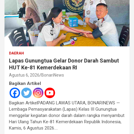
DAERAH
Lapas Gunungtua Gelar Donor Darah Sambut
HUT Ke-81 Kemerdekaan RI
Agustus 6, 2026
BonariNews
Bagikan Artikel
Bagikan ArtikelPADANG LAWAS UTARA, BONARINEWS —
Lembaga Pemasyarakatan (Lapas) Kelas III Gunungtua
menggelar kegiatan donor darah dalam rangka menyambut
Hari Ulang Tahun Ke-81 Kemerdekaan Republik Indonesia,
Kamis, 6 Agustus 2026.…