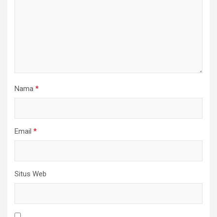
Nama
*
Email
*
Situs Web