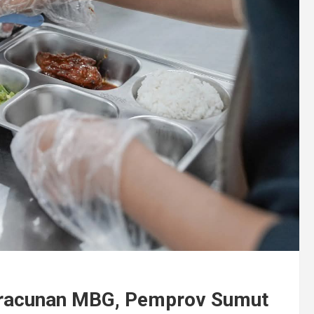
Keracunan MBG, Pemprov Sumut