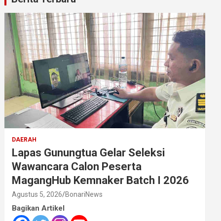
DAERAH
Lapas Gunungtua Gelar Seleksi
Wawancara Calon Peserta
MagangHub Kemnaker Batch I 2026
Agustus 5, 2026
BonariNews
Bagikan Artikel