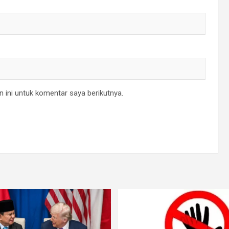
 ini untuk komentar saya berikutnya.