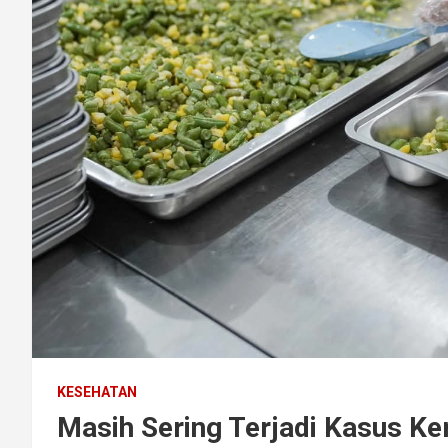
KESEHATAN
Masih Sering Terjadi Kasus 