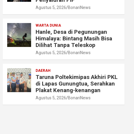
Agustus 5, 2026
BonariNews
WARTA DUNIA
Hanle, Desa di Pegunungan
Himalaya: Bintang Masih Bisa
Dilihat Tanpa Teleskop
Agustus 5, 2026
BonariNews
DAERAH
Taruna Poltekimipas Akhiri PKL
di Lapas Gunungtua, Serahkan
Plakat Kenang-kenangan
Agustus 5, 2026
BonariNews