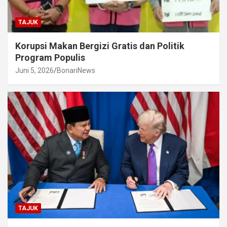
TAJUK
Korupsi Makan Bergizi Gratis dan Politik
Program Populis
Juni 5, 2026
BonariNews
TAJUK