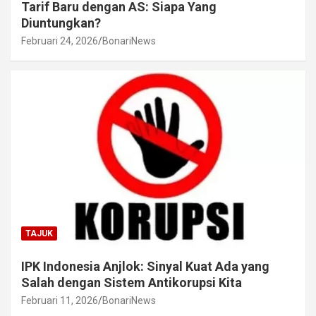
Tarif Baru dengan AS: Siapa Yang
Diuntungkan?
Februari 24, 2026
BonariNews
TAJUK
IPK Indonesia Anjlok: Sinyal Kuat Ada yang
Salah dengan Sistem Antikorupsi Kita
Februari 11, 2026
BonariNews