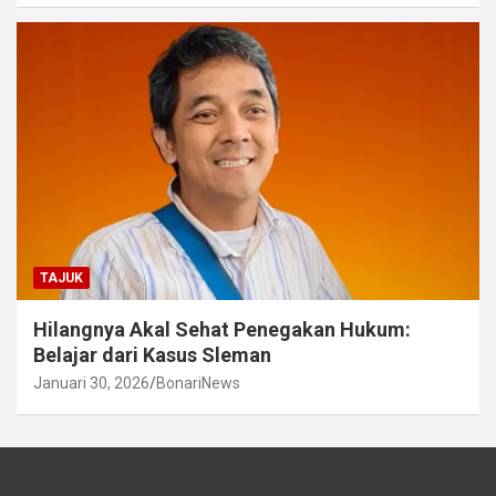
TAJUK
Hilangnya Akal Sehat Penegakan Hukum:
Belajar dari Kasus Sleman
Januari 30, 2026
BonariNews