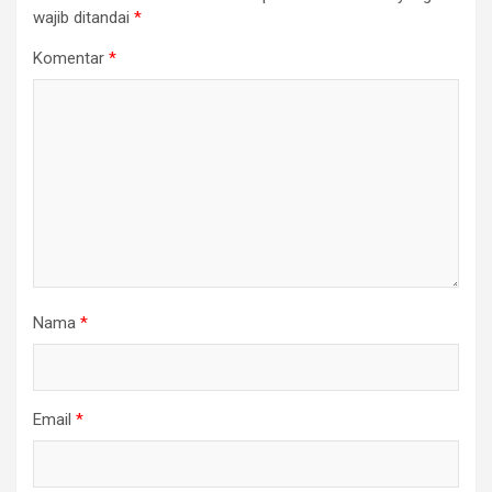
wajib ditandai
*
Komentar
*
Nama
*
Email
*