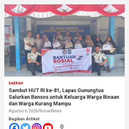
DAERAH
Sambut HUT RI ke-81, Lapas Gunungtua
Salurkan Bansos untuk Keluarga Warga Binaan
dan Warga Kurang Mampu
Agustus 6, 2026
BonariNews
Bagikan Artikel
0