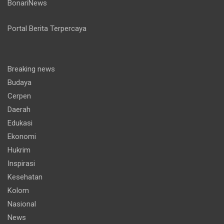
BonariNews
Portal Berita Terpercaya
Breaking news
Budaya
Cerpen
Daerah
Edukasi
Ekonomi
Hukrim
Inspirasi
Kesehatan
Kolom
Nasional
News