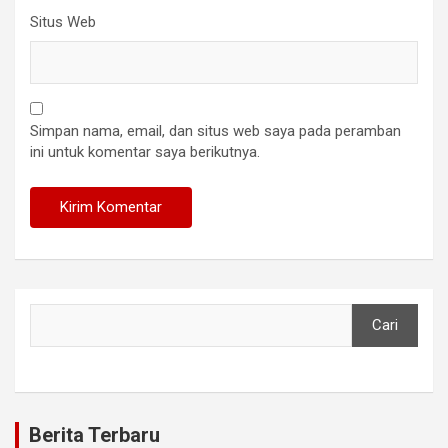
Situs Web
Simpan nama, email, dan situs web saya pada peramban
ini untuk komentar saya berikutnya.
Cari
Cari
Berita Terbaru