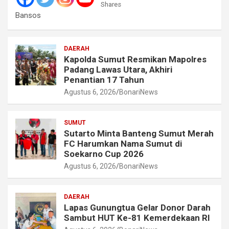
Shares
Bansos
DAERAH
Kapolda Sumut Resmikan Mapolres
Padang Lawas Utara, Akhiri
Penantian 17 Tahun
Agustus 6, 2026
BonariNews
SUMUT
Sutarto Minta Banteng Sumut Merah
FC Harumkan Nama Sumut di
Soekarno Cup 2026
Agustus 6, 2026
BonariNews
DAERAH
Lapas Gunungtua Gelar Donor Darah
Sambut HUT Ke-81 Kemerdekaan RI