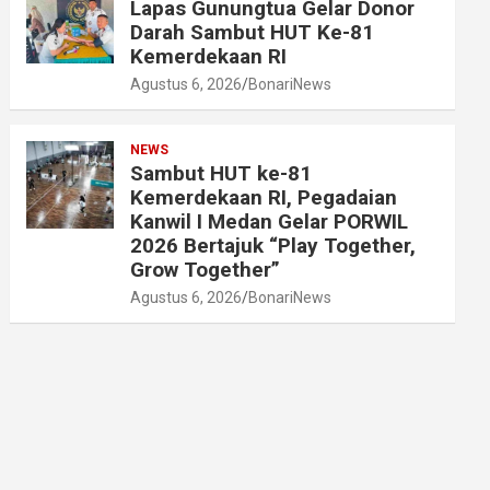
Lapas Gunungtua Gelar Donor
Darah Sambut HUT Ke-81
Kemerdekaan RI
Agustus 6, 2026
BonariNews
NEWS
Sambut HUT ke-81
Kemerdekaan RI, Pegadaian
Kanwil I Medan Gelar PORWIL
2026 Bertajuk “Play Together,
Grow Together”
Agustus 6, 2026
BonariNews