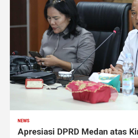
NEWS
Apresiasi DPRD Medan atas Ki