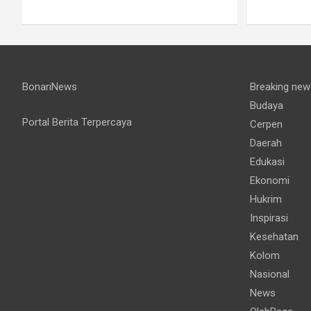
BonariNews
Breaking new
Budaya
Portal Berita Terpercaya
Cerpen
Daerah
Edukasi
Ekonomi
Hukrim
Inspirasi
Kesehatan
Kolom
Nasional
News