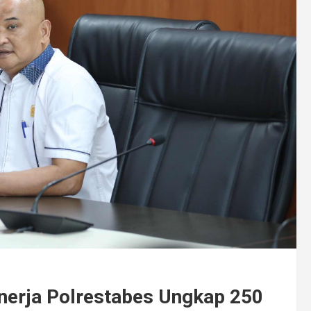
nerja Polrestabes Ungkap 250