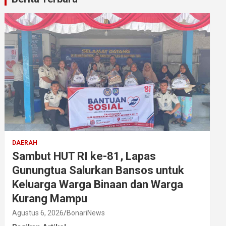
DAERAH
Sambut HUT RI ke-81, Lapas
Gunungtua Salurkan Bansos untuk
Keluarga Warga Binaan dan Warga
Kurang Mampu
Agustus 6, 2026
BonariNews