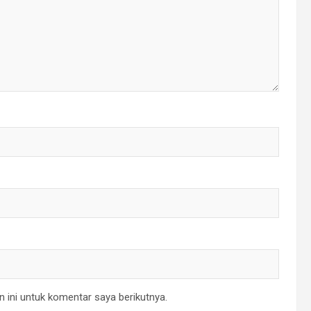
 ini untuk komentar saya berikutnya.