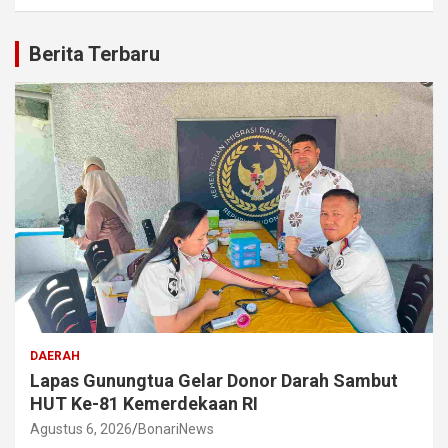
Berita Terbaru
DAERAH
Lapas Gunungtua Gelar Donor Darah Sambut
HUT Ke-81 Kemerdekaan RI
Agustus 6, 2026
BonariNews