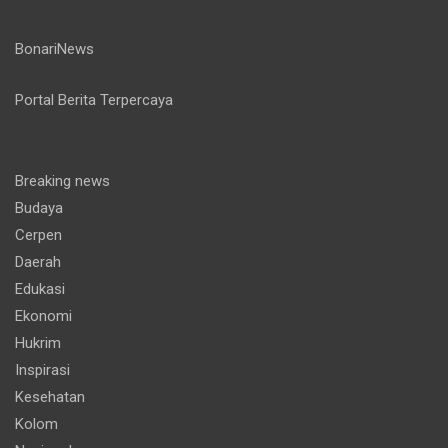
BonariNews
Portal Berita Terpercaya
Breaking news
Budaya
Cerpen
Daerah
Edukasi
Ekonomi
Hukrim
Inspirasi
Kesehatan
Kolom