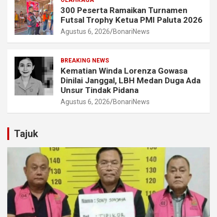
300 Peserta Ramaikan Turnamen
Futsal Trophy Ketua PMI Paluta 2026
Agustus 6, 2026
BonariNews
BREAKING NEWS
Kematian Winda Lorenza Gowasa
Dinilai Janggal, LBH Medan Duga Ada
Unsur Tindak Pidana
Agustus 6, 2026
BonariNews
Tajuk