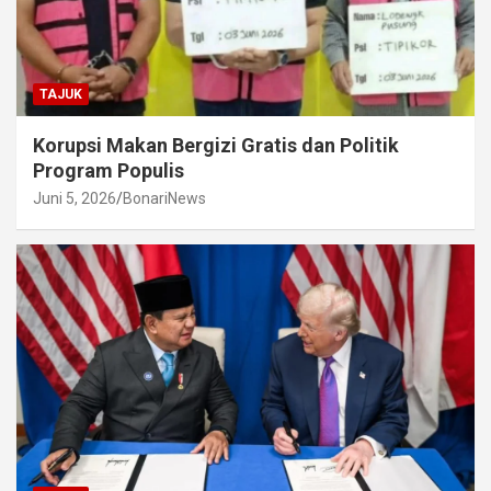
TAJUK
Korupsi Makan Bergizi Gratis dan Politik
Program Populis
Juni 5, 2026
BonariNews