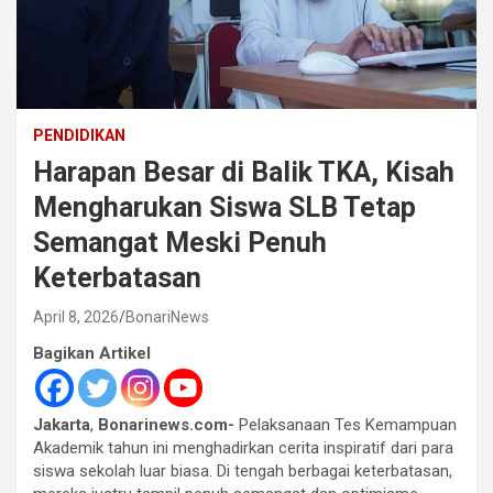
PENDIDIKAN
Harapan Besar di Balik TKA, Kisah
Mengharukan Siswa SLB Tetap
Semangat Meski Penuh
Keterbatasan
April 8, 2026
BonariNews
Bagikan Artikel
Jakarta
,
Bonarinews.com-
Pelaksanaan Tes Kemampuan
Akademik tahun ini menghadirkan cerita inspiratif dari para
siswa sekolah luar biasa. Di tengah berbagai keterbatasan,