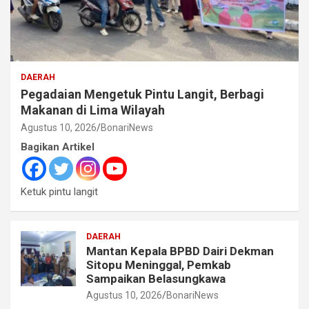
DAERAH
Pegadaian Mengetuk Pintu Langit, Berbagi
Makanan di Lima Wilayah
Agustus 10, 2026
BonariNews
Bagikan Artikel
Ketuk pintu langit
DAERAH
Mantan Kepala BPBD Dairi Dekman
Sitopu Meninggal, Pemkab
Sampaikan Belasungkawa
Agustus 10, 2026
BonariNews