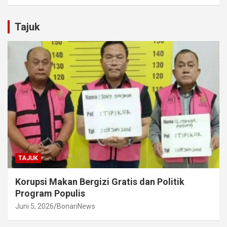
Tajuk
TAJUK
Korupsi Makan Bergizi Gratis dan Politik
Program Populis
Juni 5, 2026
BonariNews