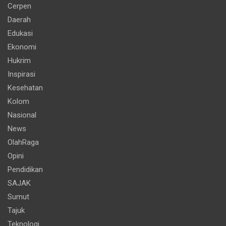
Cerpen
Daerah
Edukasi
Ekonomi
Hukrim
Inspirasi
Kesehatan
Kolom
Nasional
News
OlahRaga
Opini
Pendidikan
SAJAK
Sumut
Tajuk
Teknologi