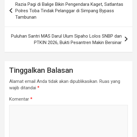
Razia Pagi di Balige Bikin Pengendara Kaget, Satlantas
pos
Polres Toba Tindak Pelanggar di Simpang Bypass
Tambunan
Puluhan Santri MAS Darul Ulum Sipaho Lolos SNBP dan
PTKIN 2026, Bukti Pesantren Makin Bersinar
Tinggalkan Balasan
Alamat email Anda tidak akan dipublikasikan.
Ruas yang
wajib ditandai
*
Komentar
*