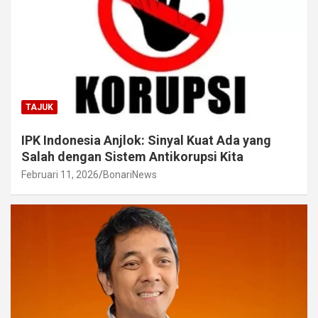
TAJUK
IPK Indonesia Anjlok: Sinyal Kuat Ada yang
Salah dengan Sistem Antikorupsi Kita
Februari 11, 2026
BonariNews