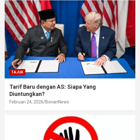
TAJUK
Tarif Baru dengan AS: Siapa Yang
Diuntungkan?
Februari 24, 2026
BonariNews