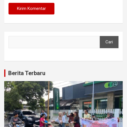
Cari
Cari
Berita Terbaru