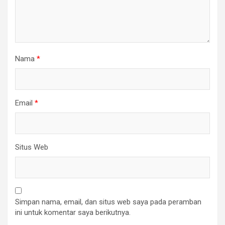
Nama
*
Email
*
Situs Web
Simpan nama, email, dan situs web saya pada peramban
ini untuk komentar saya berikutnya.