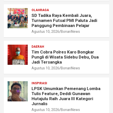
OLAHRAGA
SD Tadika Raya Kembali Juara,
Turnamen Futsal PMI Paluta Jadi
Panggung Pembinaan Pelajar
Agustus 10, 2026
BonariNews
DAERAH
Tim Cobra Polres Karo Bongkar
Pungli di Wisata Sidebu Debu, Dua
Jadi Tersangka
Agustus 10, 2026
BonariNews
INSPIRASI
LPSK Umumkan Pemenang Lomba
Tulis Feature, Deddi Gunawan
Hutajulu Raih Juara III Kategori
Jurnalis
Agustus 10, 2026
BonariNews