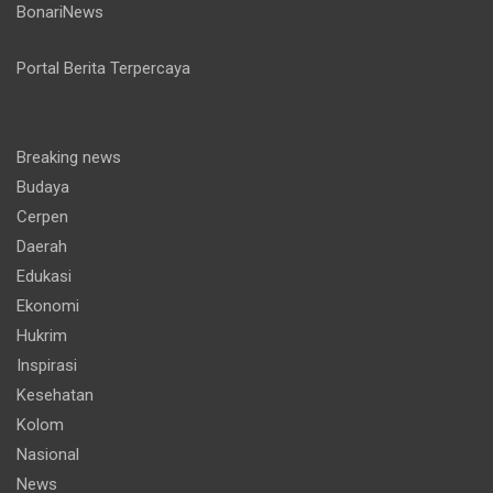
BonariNews
Portal Berita Terpercaya
Breaking news
Budaya
Cerpen
Daerah
Edukasi
Ekonomi
Hukrim
Inspirasi
Kesehatan
Kolom
Nasional
News