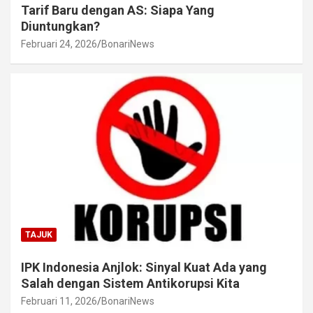
Tarif Baru dengan AS: Siapa Yang
Diuntungkan?
Februari 24, 2026
BonariNews
TAJUK
IPK Indonesia Anjlok: Sinyal Kuat Ada yang
Salah dengan Sistem Antikorupsi Kita
Februari 11, 2026
BonariNews