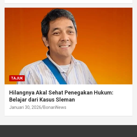
TAJUK
Hilangnya Akal Sehat Penegakan Hukum:
Belajar dari Kasus Sleman
Januari 30, 2026
BonariNews