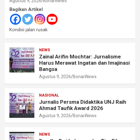
Agustus 9, 2026
BonariNews
Bagikan Artikel
Kondisi jalan rusak
NEWS
Zainal Arifin Mochtar: Jurnalisme
Harus Merawat Ingatan dan Imajinasi
Bangsa
Agustus 9, 2026
BonariNews
NASIONAL
Jurnalis Persma Didaktika UNJ Raih
Ahmad Taufik Award 2026
Agustus 9, 2026
BonariNews
NEWS