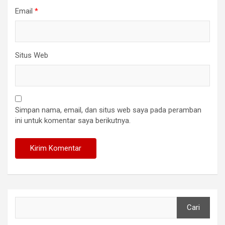
Email
*
Situs Web
Simpan nama, email, dan situs web saya pada peramban
ini untuk komentar saya berikutnya.
Cari
Cari