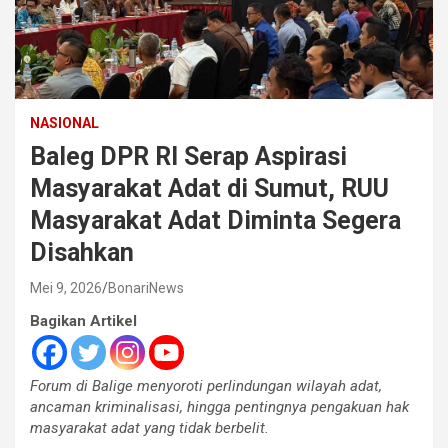
NASIONAL
Baleg DPR RI Serap Aspirasi
Masyarakat Adat di Sumut, RUU
Masyarakat Adat Diminta Segera
Disahkan
Mei 9, 2026
BonariNews
Bagikan Artikel
Forum di Balige menyoroti perlindungan wilayah adat,
ancaman kriminalisasi, hingga pentingnya pengakuan hak
masyarakat adat yang tidak berbelit.