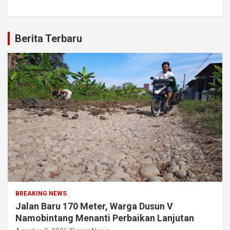
Berita Terbaru
BREAKING NEWS
Jalan Baru 170 Meter, Warga Dusun V
Namobintang Menanti Perbaikan Lanjutan