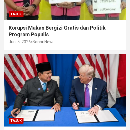
TAJUK
Korupsi Makan Bergizi Gratis dan Politik
Program Populis
Juni 5, 2026
BonariNews
TAJUK