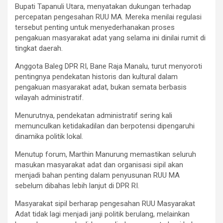
Bupati Tapanuli Utara, menyatakan dukungan terhadap
percepatan pengesahan RUU MA. Mereka menilai regulasi
tersebut penting untuk menyederhanakan proses
pengakuan masyarakat adat yang selama ini dinilai rumit di
tingkat daerah.
Anggota Baleg DPR RI, Bane Raja Manalu, turut menyoroti
pentingnya pendekatan historis dan kultural dalam
pengakuan masyarakat adat, bukan semata berbasis
wilayah administratif.
Menurutnya, pendekatan administratif sering kali
memunculkan ketidakadilan dan berpotensi dipengaruhi
dinamika politik lokal.
Menutup forum, Marthin Manurung memastikan seluruh
masukan masyarakat adat dan organisasi sipil akan
menjadi bahan penting dalam penyusunan RUU MA
sebelum dibahas lebih lanjut di DPR RI.
Masyarakat sipil berharap pengesahan RUU Masyarakat
Adat tidak lagi menjadi janji politik berulang, melainkan