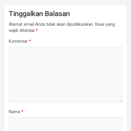
Tinggalkan Balasan
Alamat email Anda tidak akan dipublikasikan.
Ruas yang
wajib ditandai
*
Komentar
*
Nama
*